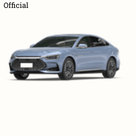
Official