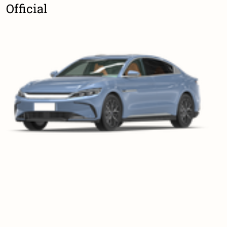
Official